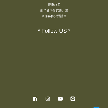
聯絡我們
創作者聯名友善計畫
合作夥伴分潤計畫
* Follow US *
Facebook
Instagram
YouTube
Line