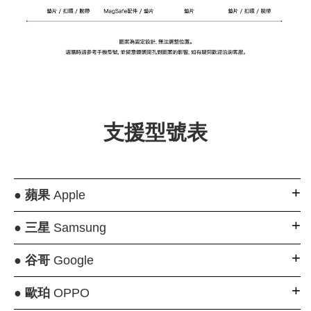
支援型號表
●
蘋果
Apple
●
三星
Samsung
●
谷哥
Google
●
歐珀
OPPO