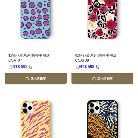
動物花紋系列 防摔手機殼
動物花紋系列 防摔手機殼
CSAT07
CSAT08
從
NT$ 598
起
從
NT$ 598
起
加入購物車
加入購物車