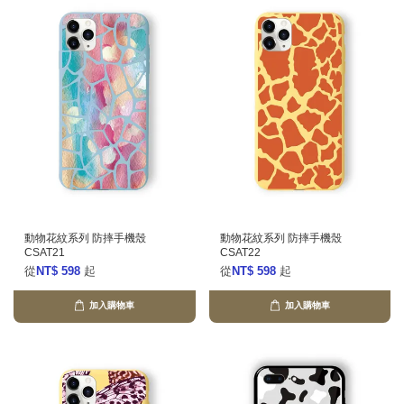
動物花紋系列 防摔手機殼
動物花紋系列 防摔手機殼
CSAT21
CSAT22
從
NT$ 598
起
從
NT$ 598
起
加入購物車
加入購物車