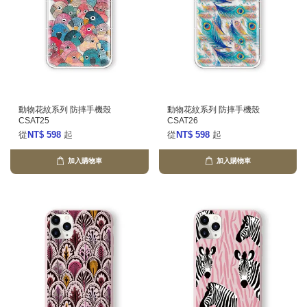
動物花紋系列 防摔手機殼
動物花紋系列 防摔手機殼
CSAT25
CSAT26
從
NT$ 598
起
從
NT$ 598
起
加入購物車
加入購物車