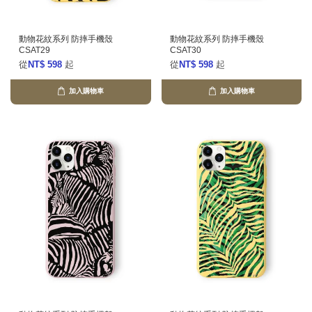
動物花紋系列 防摔手機殼
動物花紋系列 防摔手機殼
CSAT29
CSAT30
從
NT$ 598
起
從
NT$ 598
起
加入購物車
加入購物車