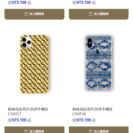
從
NT$ 598
起
從
NT$ 598
起
加入購物車
加入購物車
動物花紋系列 防摔手機殼
動物花紋系列 防摔手機殼
CSAT17
CSAT18
從
NT$ 598
起
從
NT$ 598
起
加入購物車
加入購物車