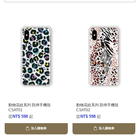
動物花紋系列 防摔手機殼
動物花紋系列 防摔手機殼
CSAT01
CSAT02
從
NT$ 598
起
從
NT$ 598
起
加入購物車
加入購物車