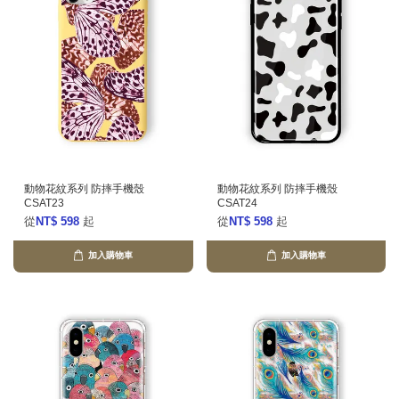
動物花紋系列 防摔手機殼
動物花紋系列 防摔手機殼
CSAT23
CSAT24
從
NT$ 598
起
從
NT$ 598
起
加入購物車
加入購物車