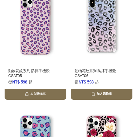
動物花紋系列 防摔手機殼
動物花紋系列 防摔手機殼
CSAT05
CSAT06
從
NT$ 598
起
從
NT$ 598
起
加入購物車
加入購物車