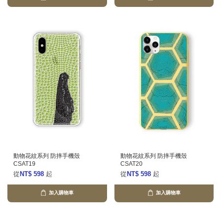
動物花紋系列 防摔手機殼
動物花紋系列 防摔手機殼
CSAT19
CSAT20
從
NT$ 598
起
從
NT$ 598
起
加入購物車
加入購物車