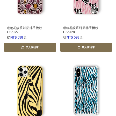
動物花紋系列 防摔手機殼
動物花紋系列 防摔手機殼
CSAT27
CSAT28
從
NT$ 598
起
從
NT$ 598
起
加入購物車
加入購物車