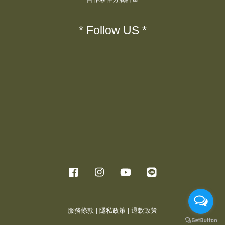
* Follow US *
Facebook
Instagram
YouTube
Line
服務條款
|
隱私政策
|
退款政策