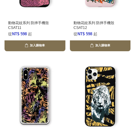
動物花紋系列 防摔手機殼
動物花紋系列 防摔手機殼
CSAT11
CSAT12
從
NT$ 598
起
從
NT$ 598
起
加入購物車
加入購物車