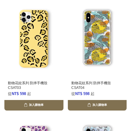
動物花紋系列 防摔手機殼
動物花紋系列 防摔手機殼
CSAT03
CSAT04
從
NT$ 598
起
從
NT$ 598
起
加入購物車
加入購物車