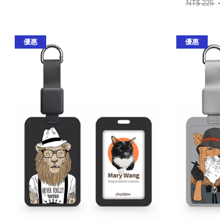
NT$ 225
優惠
優惠