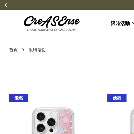
限時活動
›
首頁
限時活動
優惠
優惠