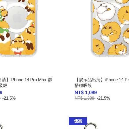
iPhone 14 Pro Max 聯
【展示品出清】iPhone 14 P
吸殼
搭磁吸殼
9
NT$ 1,089
8
-21.5%
NT$ 1,388
-21.5%
優惠