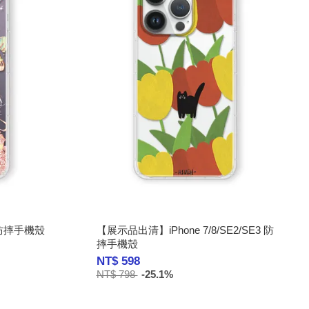
 防摔手機殼
【展示品出清】iPhone 7/8/SE2/SE3 防
摔手機殼
NT$ 598
NT$ 798
-25.1%