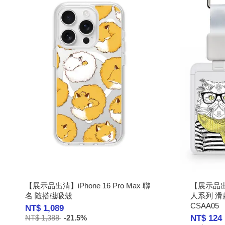
【展示品出清】iPhone 16 Pro Max 聯
【展示品出
名 隨搭磁吸殼
人系列 滑
CSAA05
NT$ 1,089
NT$ 124
NT$ 1,388
-21.5%