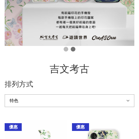
吉文考古
排列方式
優惠
優惠