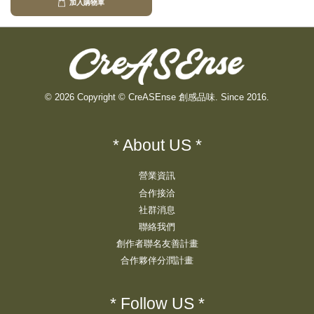
加入購物車
© 2026 Copyright © CreASEnse 創感品味. Since 2016.
* About US *
營業資訊
合作接洽
社群消息
聯絡我們
創作者聯名友善計畫
合作夥伴分潤計畫
* Follow US *