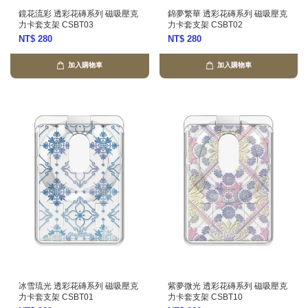
鏡花流彩 透彩花磚系列 磁吸壓克
錦夢繁華 透彩花磚系列 磁吸壓克
力卡套支架 CSBT03
力卡套支架 CSBT02
NT$ 280
NT$ 280
加入購物車
加入購物車
冰雪琉光 透彩花磚系列 磁吸壓克
紫夢微光 透彩花磚系列 磁吸壓克
力卡套支架 CSBT01
力卡套支架 CSBT10