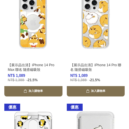
【展示品出清】iPhone 14 Pro
【展示品出清】iPhone 14 Pro 聯
Max 聯名 隨搭磁吸殼
名 隨搭磁吸殼
NT$ 1,089
NT$ 1,089
NT$ 1,388
-21.5%
NT$ 1,388
-21.5%
加入購物車
加入購物車
優惠
優惠