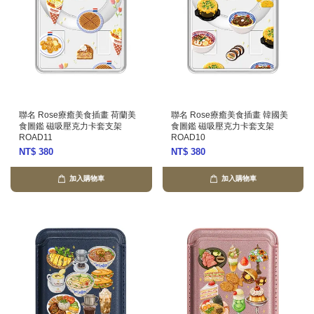
聯名 Rose療癒美食插畫 荷蘭美
聯名 Rose療癒美食插畫 韓國美
食圖鑑 磁吸壓克力卡套支架
食圖鑑 磁吸壓克力卡套支架
ROAD11
ROAD10
NT$ 380
NT$ 380
加入購物車
加入購物車