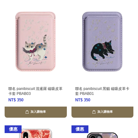
聯名 panibiscuit 混暹羅 磁吸皮革
聯名 panibiscuit 黑貓 磁吸皮革卡
卡套 PBAB03
套 PBAB01
NT$ 350
NT$ 350
加入購物車
加入購物車
優惠
優惠