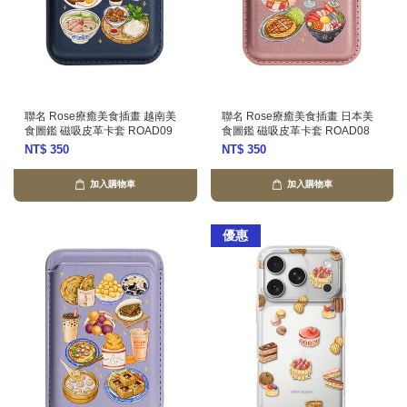
聯名 Rose療癒美食插畫 越南美
聯名 Rose療癒美食插畫 日本美
食圖鑑 磁吸皮革卡套 ROAD09
食圖鑑 磁吸皮革卡套 ROAD08
NT$ 350
NT$ 350
加入購物車
加入購物車
優惠