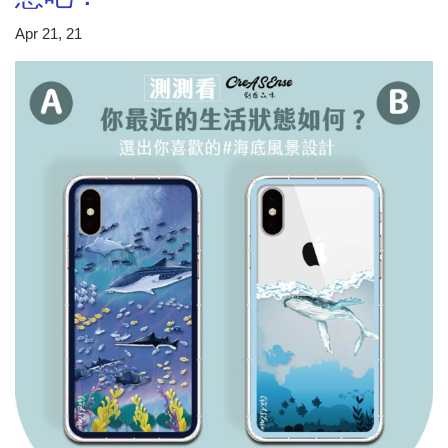
Apr 21, 21