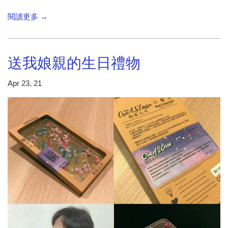
閱讀更多 →
送我娘親的生日禮物
Apr 23, 21