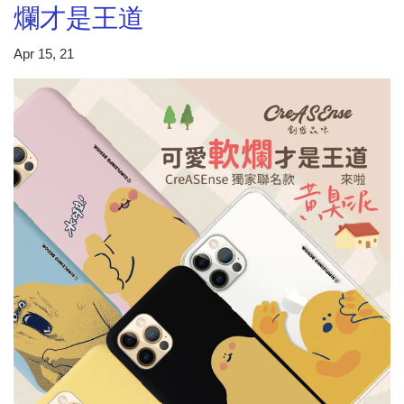
爛才是王道
Apr 15, 21