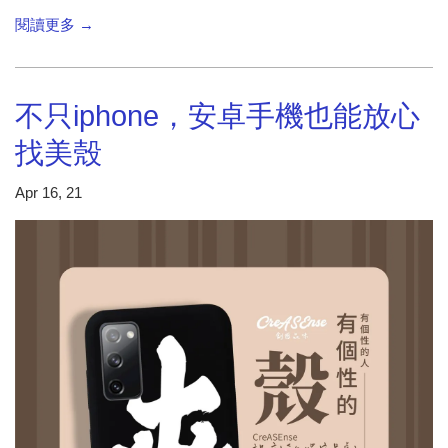
閱讀更多 →
不只iphone，安卓手機也能放心
找美殼
Apr 16, 21