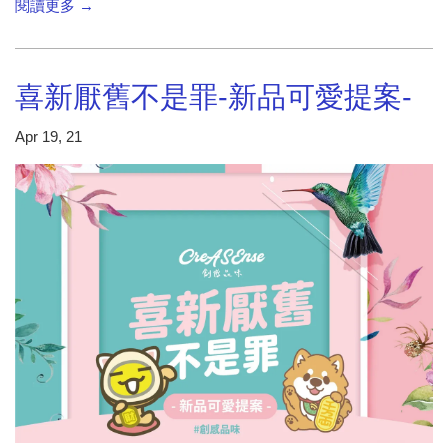
閱讀更多 →
喜新厭舊不是罪-新品可愛提案-
Apr 19, 21