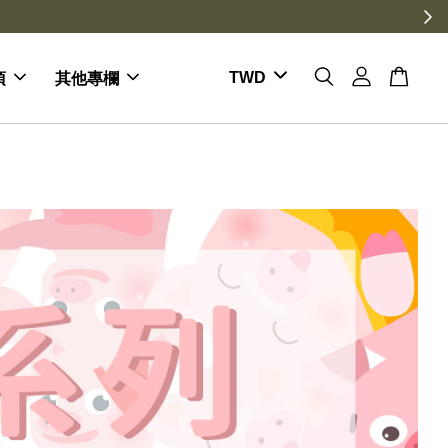
項
其他專欄