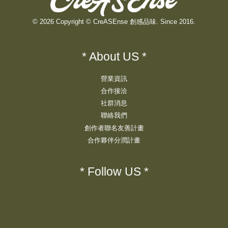
© 2026 Copyright © CreASEnse 創感品味. Since 2016.
* About US *
營業資訊
合作接洽
社群消息
聯絡我們
創作者聯名友善計畫
合作夥伴分潤計畫
* Follow US *