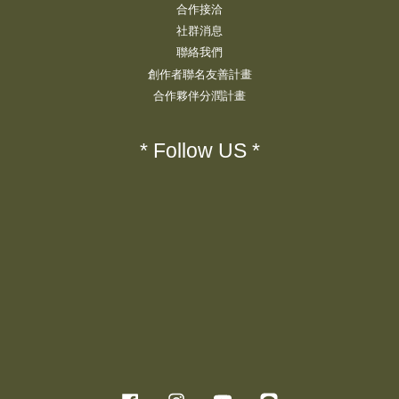
合作接洽
社群消息
聯絡我們
創作者聯名友善計畫
合作夥伴分潤計畫
* Follow US *
Facebook
Instagram
YouTube
Line