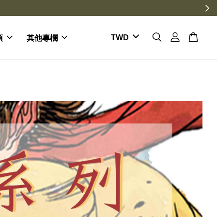
項
其他專欄