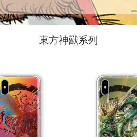
東方神獸系列