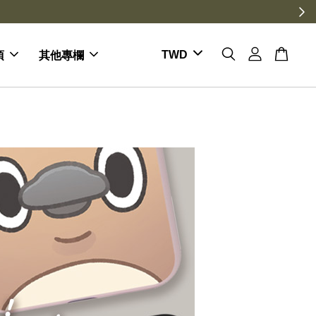
項
其他專欄