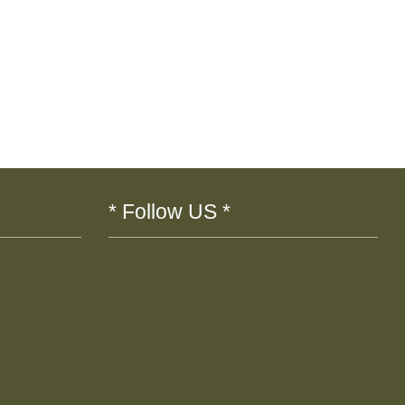
* Follow US *