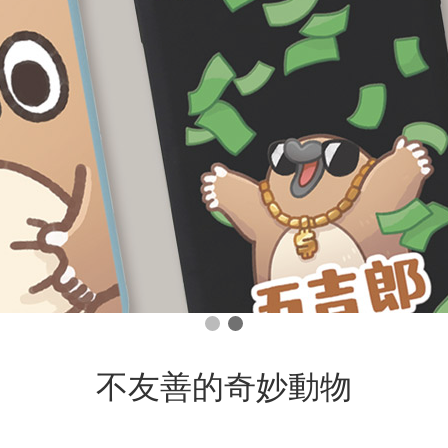
不友善的奇妙動物