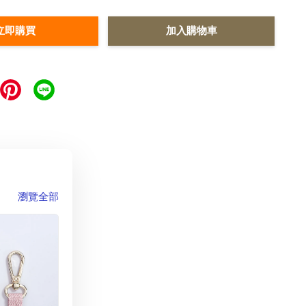
立即購買
加入購物車
瀏覽全部