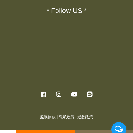
* Follow US *
Facebook
Instagram
YouTube
Line
服務條款
|
隱私政策
|
退款政策