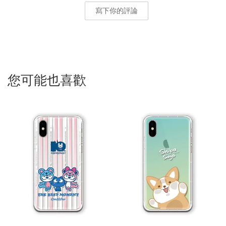
寫下你的評論
您可能也喜歡