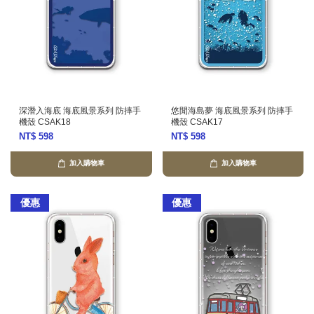
深潛入海底 海底風景系列 防摔手
悠閒海島夢 海底風景系列 防摔手
機殼 CSAK18
機殼 CSAK17
NT$ 598
NT$ 598
加入購物車
加入購物車
優惠
優惠