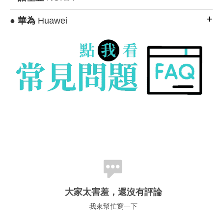
●
華為
Huawei
大家太害羞，還沒有評論
我來幫忙寫一下