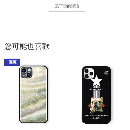
寫下你的評論
您可能也喜歡
優惠