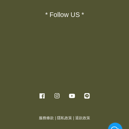
* Follow US *
Facebook
Instagram
YouTube
Line
服務條款
|
隱私政策
|
退款政策