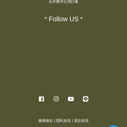
合作夥伴分潤計畫
* Follow US *
Facebook
Instagram
YouTube
Line
服務條款
|
隱私政策
|
退款政策