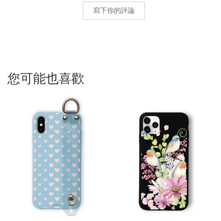
寫下你的評論
您可能也喜歡