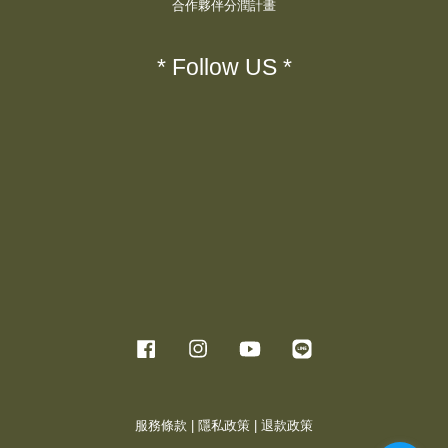
合作夥伴分潤計畫
* Follow US *
Facebook
Instagram
YouTube
Line
服務條款
|
隱私政策
|
退款政策