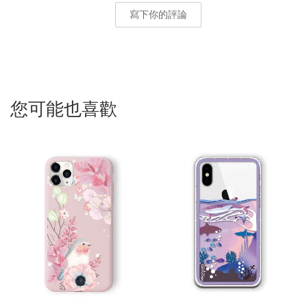
寫下你的評論
您可能也喜歡