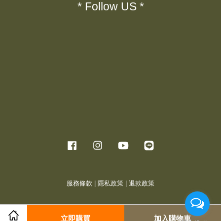
* Follow US *
Facebook
Instagram
YouTube
Line
服務條款
|
隱私政策
|
退款政策
立即購買
加入購物車