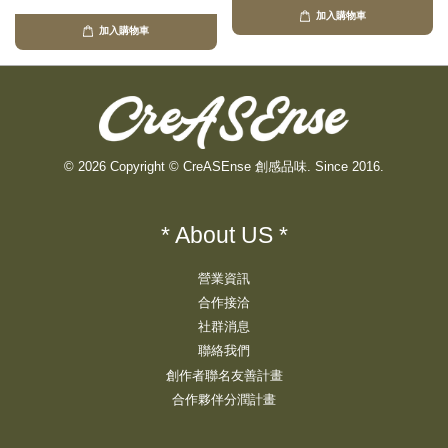
加入購物車
加入購物車
© 2026 Copyright © CreASEnse 創感品味. Since 2016.
* About US *
營業資訊
合作接洽
社群消息
聯絡我們
創作者聯名友善計畫
合作夥伴分潤計畫