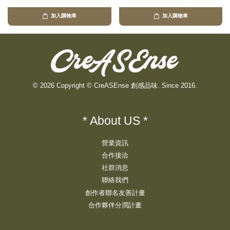
加入購物車
加入購物車
© 2026 Copyright © CreASEnse 創感品味. Since 2016.
* About US *
營業資訊
合作接洽
社群消息
聯絡我們
創作者聯名友善計畫
合作夥伴分潤計畫