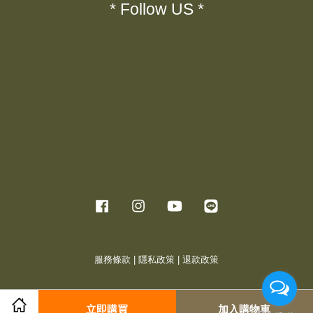
* Follow US *
Facebook
Instagram
YouTube
Line
服務條款
|
隱私政策
|
退款政策
立即購買
加入購物車