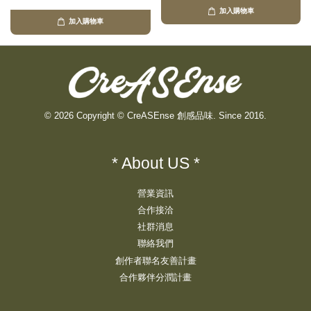
加入購物車
加入購物車
© 2026 Copyright © CreASEnse 創感品味. Since 2016.
* About US *
營業資訊
合作接洽
社群消息
聯絡我們
創作者聯名友善計畫
合作夥伴分潤計畫