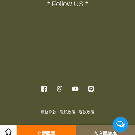
* Follow US *
Facebook
Instagram
YouTube
Line
服務條款
|
隱私政策
|
退款政策
立即購買
加入購物車