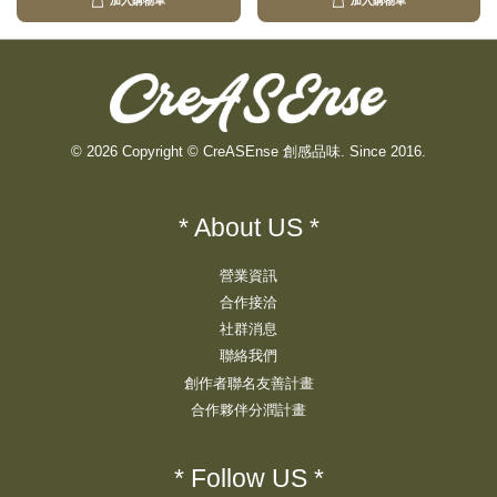
加入購物車
加入購物車
© 2026 Copyright © CreASEnse 創感品味. Since 2016.
* About US *
營業資訊
合作接洽
社群消息
聯絡我們
創作者聯名友善計畫
合作夥伴分潤計畫
* Follow US *