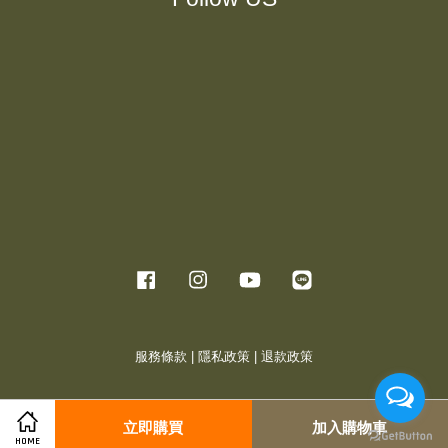
Facebook
Instagram
YouTube
Line
服務條款
|
隱私政策
|
退款政策
立即購買
加入購物車
HOME