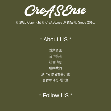
© 2026 Copyright © CreASEnse 創感品味. Since 2016.
* About US *
營業資訊
合作接洽
社群消息
聯絡我們
創作者聯名友善計畫
合作夥伴分潤計畫
* Follow US *