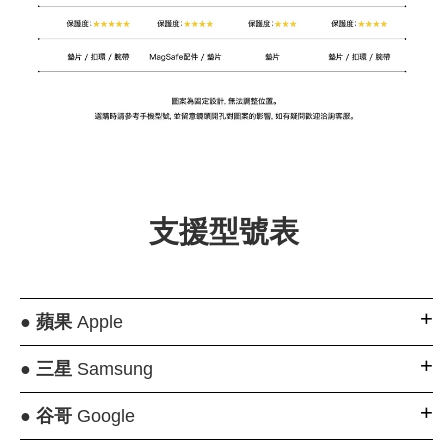
支援型號表
●
蘋果
Apple
●
三星
Samsung
●
谷哥
Google