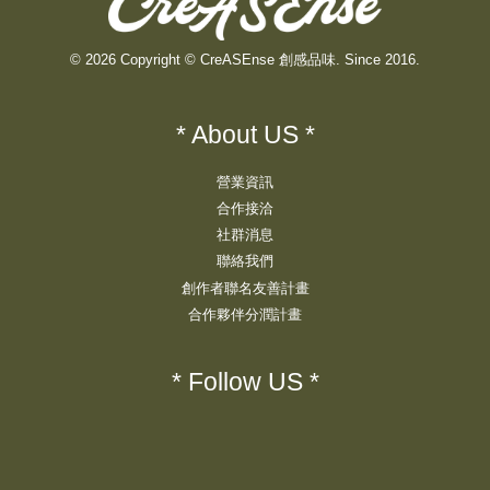
© 2026 Copyright © CreASEnse 創感品味. Since 2016.
* About US *
營業資訊
合作接洽
社群消息
聯絡我們
創作者聯名友善計畫
合作夥伴分潤計畫
* Follow US *