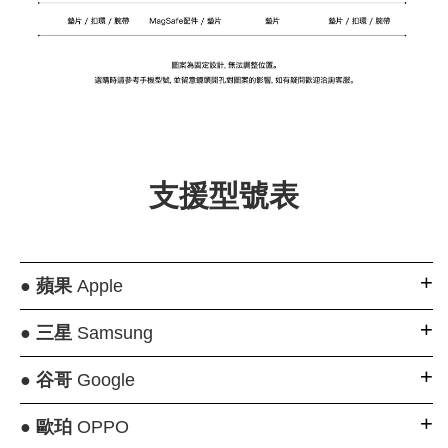
支援型號表
●
蘋果
Apple
●
三星
Samsung
●
谷哥
Google
●
歐珀
OPPO