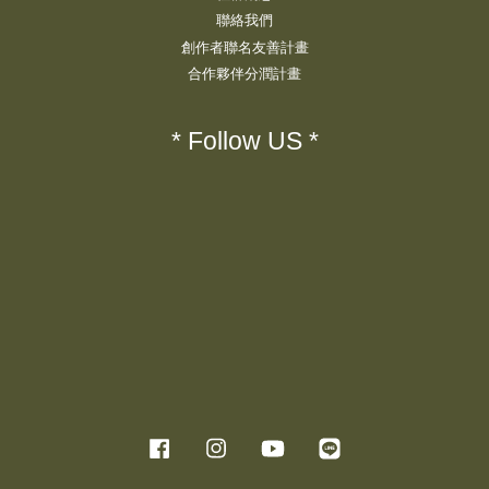
聯絡我們
創作者聯名友善計畫
合作夥伴分潤計畫
* Follow US *
Facebook
Instagram
YouTube
Line