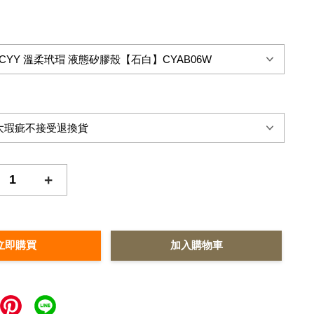
+
立即購買
加入購物車