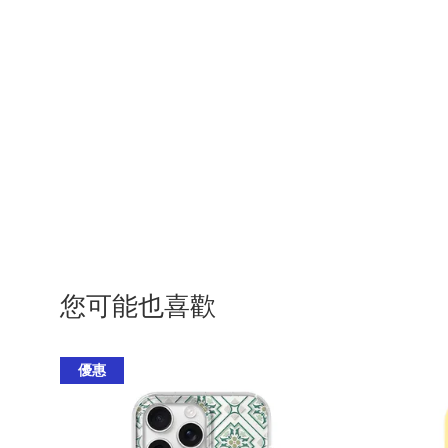
您可能也喜歡
優惠