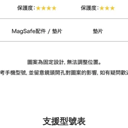
支援型號表