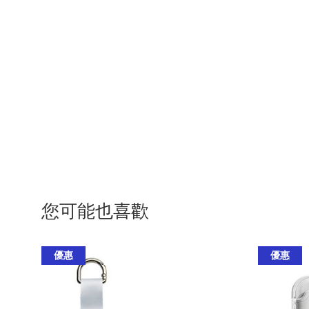
您可能也喜歡
優惠
優惠