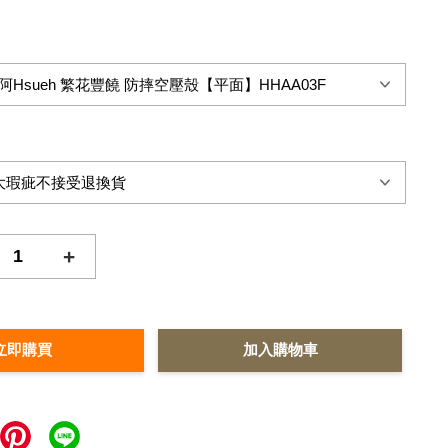
+
立即購買
加入購物車