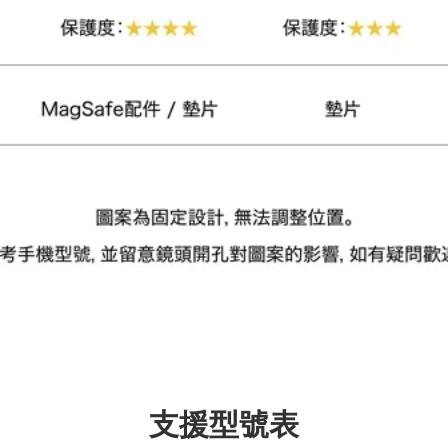
支援型號表