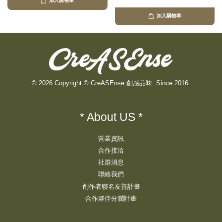
加入購物車
加入購物車
© 2026 Copyright © CreASEnse 創感品味. Since 2016.
* About US *
營業資訊
合作接洽
社群消息
聯絡我們
創作者聯名友善計畫
合作夥伴分潤計畫