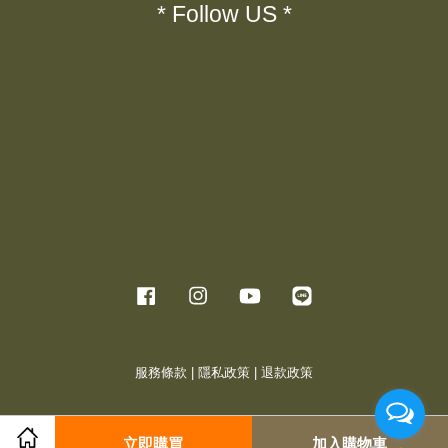
* Follow US *
Facebook
Instagram
YouTube
Line
服務條款
|
隱私政策
|
退款政策
立即購買
加入購物車