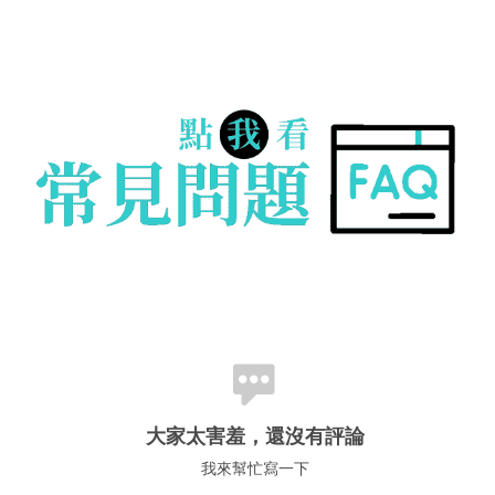
大家太害羞，還沒有評論
我來幫忙寫一下