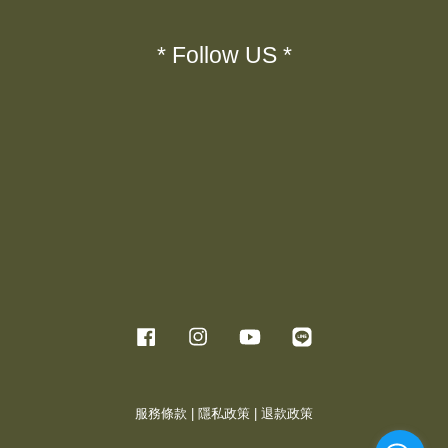
* Follow US *
Facebook
Instagram
YouTube
Line
服務條款
|
隱私政策
|
退款政策