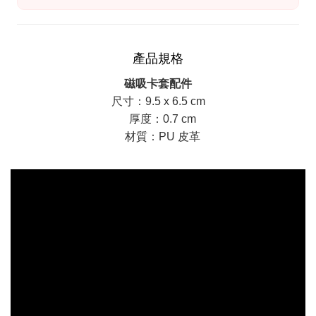
產品規格
磁吸卡套配件
尺寸：9.5 x 6.5 cm
厚度：0.7 cm
材質：PU 皮革