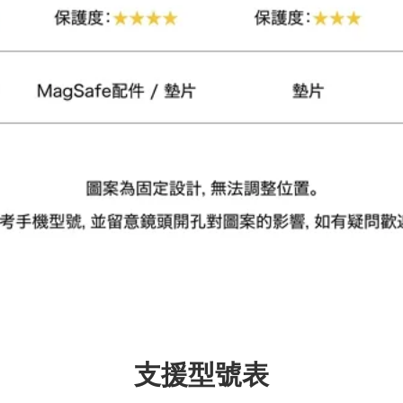
支援型號表