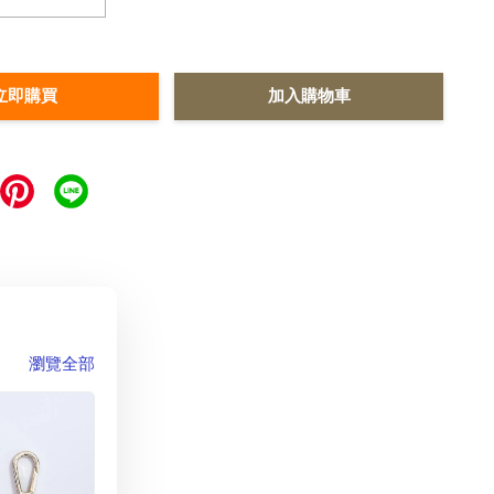
立即購買
加入購物車
瀏覽全部