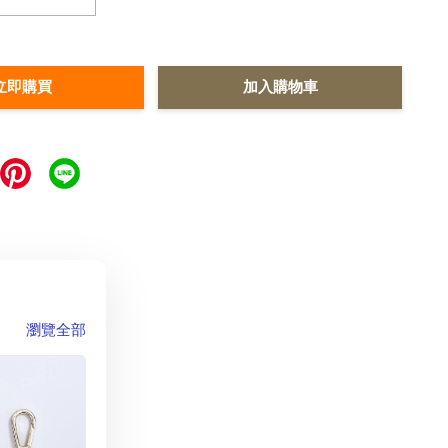
立即購買
加入購物車
瀏覽全部