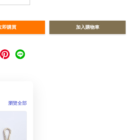
立即購買
加入購物車
瀏覽全部