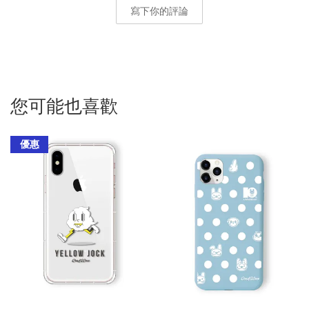
寫下你的評論
您可能也喜歡
優惠