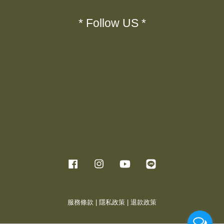
* Follow US *
Facebook
Instagram
YouTube
Line
服務條款
|
隱私政策
|
退款政策