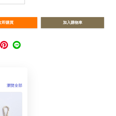
立即購買
加入購物車
瀏覽全部