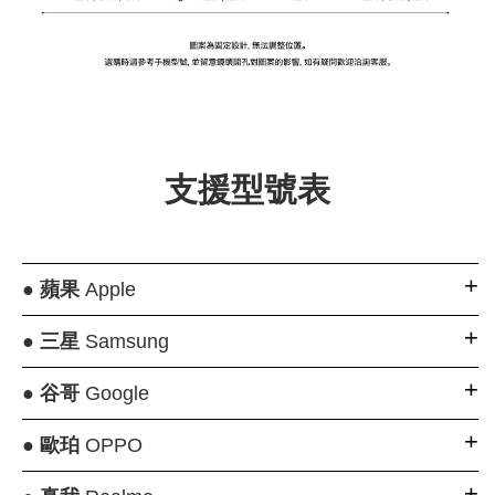
支援型號表
●
蘋果
Apple
●
三星
Samsung
●
谷哥
Google
●
歐珀
OPPO