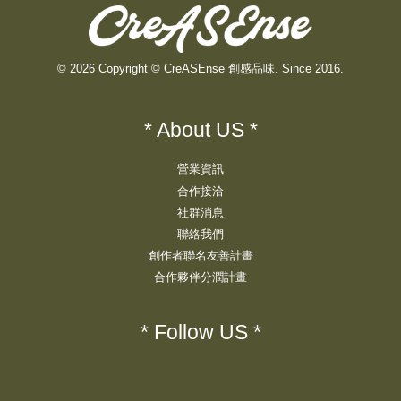
© 2026 Copyright © CreASEnse 創感品味. Since 2016.
* About US *
營業資訊
合作接洽
社群消息
聯絡我們
創作者聯名友善計畫
合作夥伴分潤計畫
* Follow US *