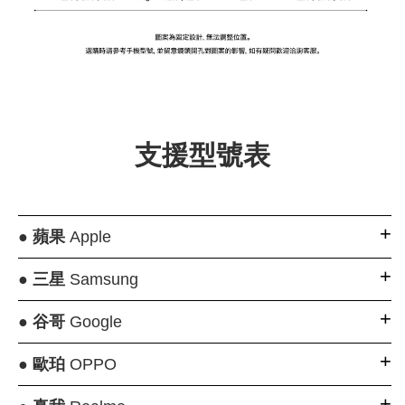
支援型號表
●
蘋果
Apple
●
三星
Samsung
●
谷哥
Google
●
歐珀
OPPO