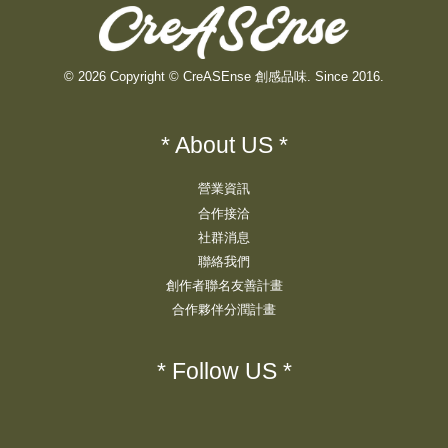
© 2026 Copyright © CreASEnse 創感品味. Since 2016.
* About US *
營業資訊
合作接洽
社群消息
聯絡我們
創作者聯名友善計畫
合作夥伴分潤計畫
* Follow US *