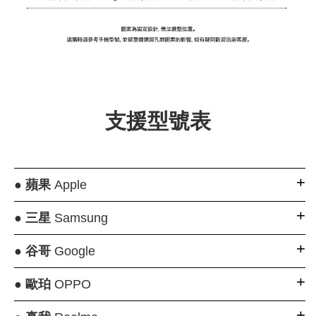
支援型號表
●
蘋果
Apple
●
三星
Samsung
●
谷哥
Google
●
歐珀
OPPO