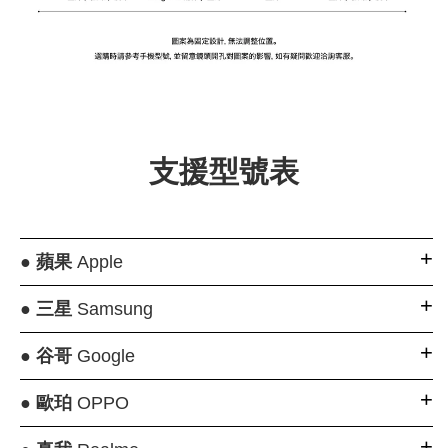
支援型號表
●
蘋果
Apple
●
三星
Samsung
●
谷哥
Google
●
歐珀
OPPO