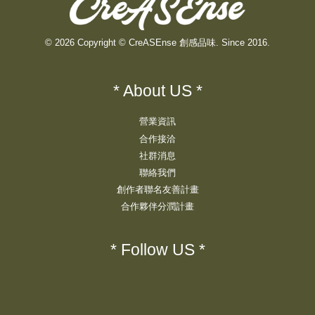
© 2026 Copyright © CreASEnse 創感品味. Since 2016.
* About US *
營業資訊
合作接洽
社群消息
聯絡我們
創作者聯名友善計畫
合作夥伴分潤計畫
* Follow US *