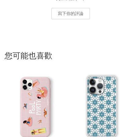
寫下你的評論
您可能也喜歡