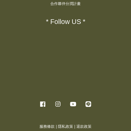
合作夥伴分潤計畫
* Follow US *
Facebook
Instagram
YouTube
Line
服務條款
|
隱私政策
|
退款政策