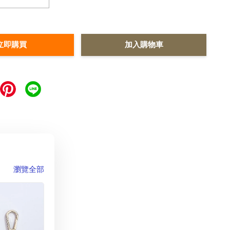
立即購買
加入購物車
瀏覽全部