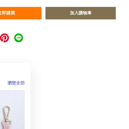
立即購買
加入購物車
瀏覽全部