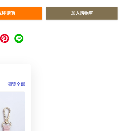
立即購買
加入購物車
瀏覽全部