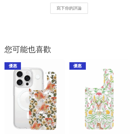
寫下你的評論
您可能也喜歡
優惠
優惠