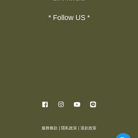
* Follow US *
Facebook
Instagram
YouTube
Line
服務條款
|
隱私政策
|
退款政策