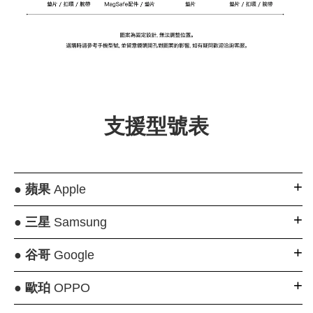
支援型號表
●
蘋果
Apple
●
三星
Samsung
●
谷哥
Google
●
歐珀
OPPO