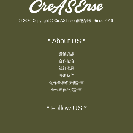
© 2026 Copyright © CreASEnse 創感品味. Since 2016.
* About US *
營業資訊
合作接洽
社群消息
聯絡我們
創作者聯名友善計畫
合作夥伴分潤計畫
* Follow US *