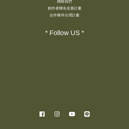
聯絡我們
創作者聯名友善計畫
合作夥伴分潤計畫
* Follow US *
Facebook
Instagram
YouTube
Line