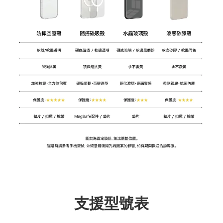
支援型號表