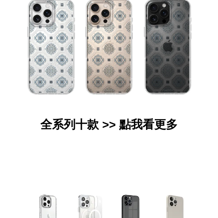
全系列十款 >>
點我看更多