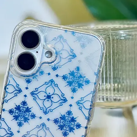
加入購物車
瀏覽更多