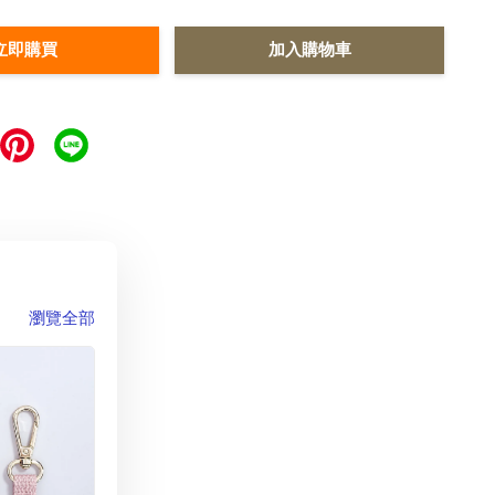
立即購買
加入購物車
瀏覽全部